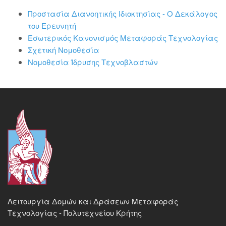
Προστασία Διανοητικής Ιδιοκτησίας - Ο Δεκάλογος
του Ερευνητή
Εσωτερικός Κανονισμός Μεταφοράς Τεχνολογίας
Σχετική Νομοθεσία
Νομοθεσία Ίδρυσης Τεχνοβλαστών
Λειτουργία Δομών και Δράσεων Μεταφοράς
Τεχνολογίας - Πολυτεχνείου Κρήτης